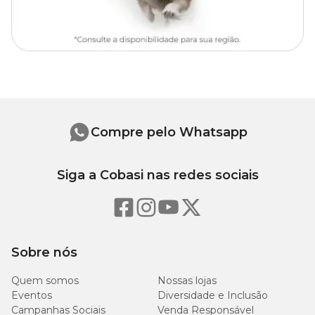
Compre pelo Whatsapp
Siga a Cobasi nas redes sociais
Sobre nós
Quem somos
Nossas lojas
Eventos
Diversidade e Inclusão
Campanhas Sociais
Venda Responsável