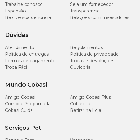
Trabalhe conosco
Seja um fornecedor
Expansão
Transparência
Realize sua denúncia
Relações com Investidores
Dúvidas
Atendimento
Regulamentos
Política de entregas
Política de privacidade
Formas de pagamento
Trocas e devoluções
Troca Fácil
Ouvidoria
Mundo Cobasi
Amigo Cobasi
Amigo Cobasi Plus
Compra Programada
Cobasi Já
Cobasi Cuida
Retirar na Loja
Serviços Pet