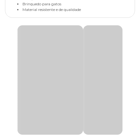
Brinquedo para gatos
Material resistente e de qualidade