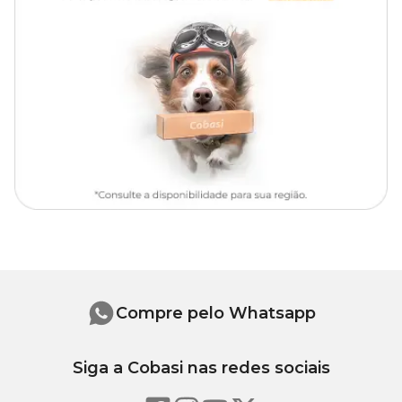
Compre pelo Whatsapp
Siga a Cobasi nas redes sociais