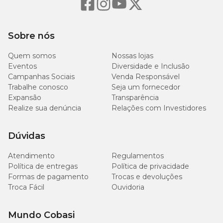
Sobre nós
Quem somos
Nossas lojas
Eventos
Diversidade e Inclusão
Campanhas Sociais
Venda Responsável
Trabalhe conosco
Seja um fornecedor
Expansão
Transparência
Realize sua denúncia
Relações com Investidores
Dúvidas
Atendimento
Regulamentos
Política de entregas
Política de privacidade
Formas de pagamento
Trocas e devoluções
Troca Fácil
Ouvidoria
Mundo Cobasi