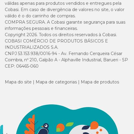
válidas apenas para produtos vendidos e entregues pela
Cobasi. Em caso de divergência de valores no site, o valor
válido é o do carrinho de compras.
COMPRA SEGURA. A Cobasi garante segurança para suas
informações pessoais e financeiras.
Copyright 2026. Todos os direitos reservados à Cobasi.
COBASI COMÉRCIO DE PRODUTOS BÁSICOS E
INDUSTRIALIZADOS S.A.
CNPJ 53.153.938/0016-94 - Av. Fernando Cerqueira César
Coimbra, nº 210, Galpão A - Alphaville Industrial, Barueri - SP
CEP: 06465-060
Mapa do site
Mapa de categorias
Mapa de produtos