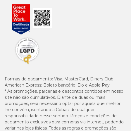
Formas de pagamento:
Visa, MasterCard, Diners Club,
American Express; Boleto bancário; Elo e Apple Pay.
* As promoções, parcerias e descontos contidos em nosso
site não são cumulativos. Diante de duas ou mais
promoções, será necessário optar por aquela que melhor
lhe convém, isentando a Cobasi de qualquer
responsabilidade nesse sentido. Preços e condições de
pagamento exclusivos para compras via internet, podendo
variar nas lojas físicas. Todas as regras e promoções são