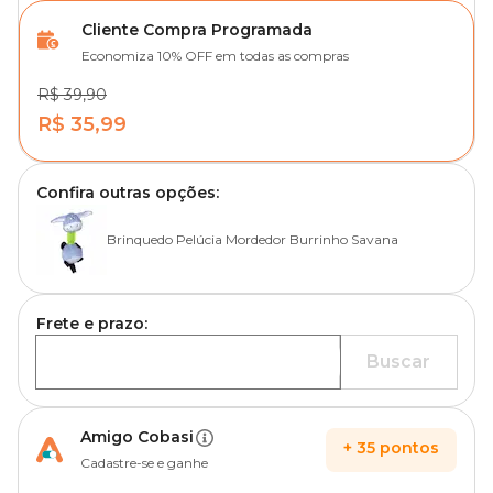
Cliente Compra Programada
Economiza 10% OFF em todas as compras
R$ 39,90
R$ 35,99
Confira outras opções:
Brinquedo Pelúcia Mordedor Burrinho Savana
Frete e prazo:
Buscar
Amigo Cobasi
+
35
pontos
Cadastre-se e ganhe