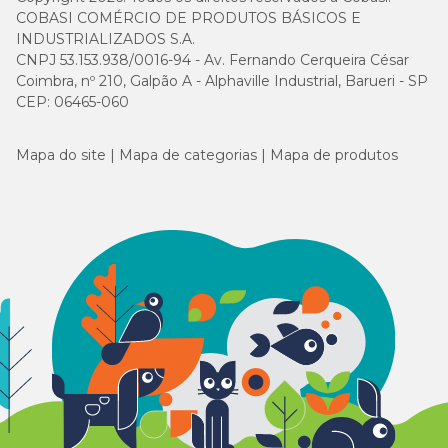
COBASI COMÉRCIO DE PRODUTOS BÁSICOS E
INDUSTRIALIZADOS S.A.
CNPJ 53.153.938/0016-94 - Av. Fernando Cerqueira César
Coimbra, nº 210, Galpão A - Alphaville Industrial, Barueri - SP
CEP: 06465-060
Mapa do site
Mapa de categorias
Mapa de produtos