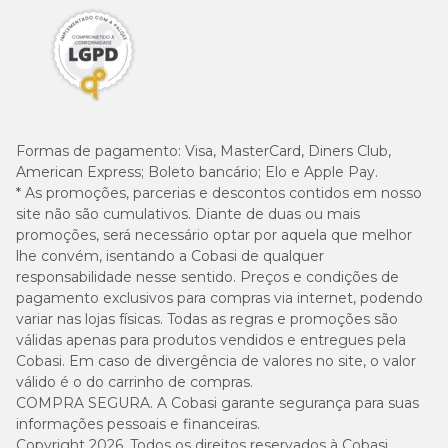
Formas de pagamento:
Visa, MasterCard, Diners Club,
American Express; Boleto bancário; Elo e Apple Pay.
* As promoções, parcerias e descontos contidos em nosso
site não são cumulativos. Diante de duas ou mais
promoções, será necessário optar por aquela que melhor
lhe convém, isentando a Cobasi de qualquer
responsabilidade nesse sentido. Preços e condições de
pagamento exclusivos para compras via internet, podendo
variar nas lojas físicas. Todas as regras e promoções são
válidas apenas para produtos vendidos e entregues pela
Cobasi. Em caso de divergência de valores no site, o valor
válido é o do carrinho de compras.
COMPRA SEGURA. A Cobasi garante segurança para suas
informações pessoais e financeiras.
Copyright 2026. Todos os direitos reservados à Cobasi.