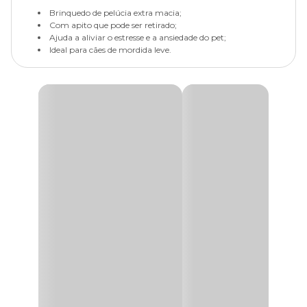
Brinquedo de pelúcia extra macia;
Com apito que pode ser retirado;
Ajuda a aliviar o estresse e a ansiedade do pet;
Ideal para cães de mordida leve.