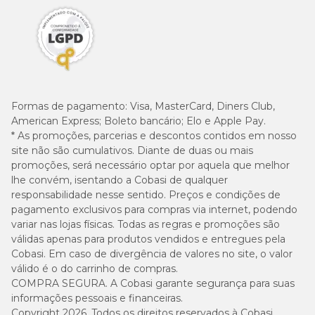
Formas de pagamento:
Visa, MasterCard, Diners Club,
American Express; Boleto bancário; Elo e Apple Pay.
* As promoções, parcerias e descontos contidos em nosso
site não são cumulativos. Diante de duas ou mais
promoções, será necessário optar por aquela que melhor
lhe convém, isentando a Cobasi de qualquer
responsabilidade nesse sentido. Preços e condições de
pagamento exclusivos para compras via internet, podendo
variar nas lojas físicas. Todas as regras e promoções são
válidas apenas para produtos vendidos e entregues pela
Cobasi. Em caso de divergência de valores no site, o valor
válido é o do carrinho de compras.
COMPRA SEGURA. A Cobasi garante segurança para suas
informações pessoais e financeiras.
Copyright 2026. Todos os direitos reservados à Cobasi.