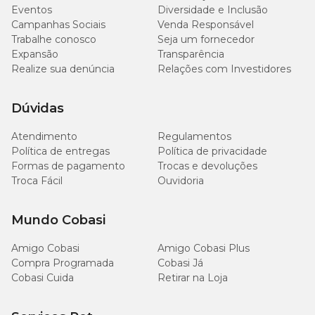
Eventos
Diversidade e Inclusão
Campanhas Sociais
Venda Responsável
Trabalhe conosco
Seja um fornecedor
Expansão
Transparência
Realize sua denúncia
Relações com Investidores
Dúvidas
Atendimento
Regulamentos
Política de entregas
Política de privacidade
Formas de pagamento
Trocas e devoluções
Troca Fácil
Ouvidoria
Mundo Cobasi
Amigo Cobasi
Amigo Cobasi Plus
Compra Programada
Cobasi Já
Cobasi Cuida
Retirar na Loja