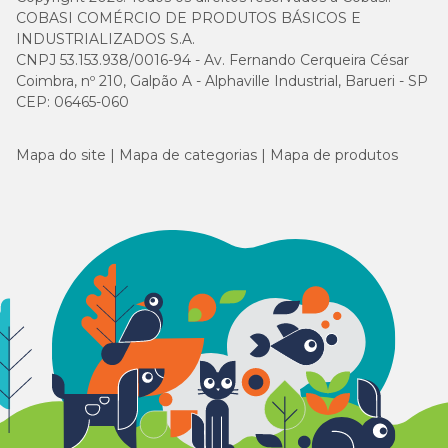
COBASI COMÉRCIO DE PRODUTOS BÁSICOS E
INDUSTRIALIZADOS S.A.
CNPJ 53.153.938/0016-94 - Av. Fernando Cerqueira César
Coimbra, nº 210, Galpão A - Alphaville Industrial, Barueri - SP
CEP: 06465-060
Mapa do site
Mapa de categorias
Mapa de produtos