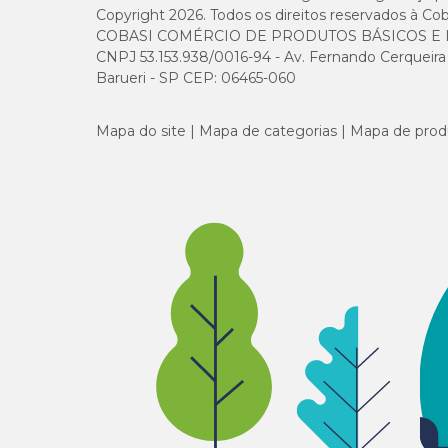
Copyright 2026. Todos os direitos reservados à Cob
COBASI COMÉRCIO DE PRODUTOS BÁSICOS E I
CNPJ 53.153.938/0016-94 - Av. Fernando Cerqueira Cé
Barueri - SP CEP: 06465-060
Mapa do site
Mapa de categorias
Mapa de prod