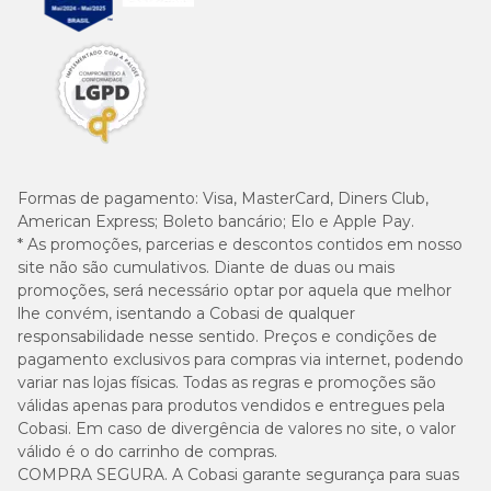
Formas de pagamento:
Visa, MasterCard, Diners Club,
American Express; Boleto bancário; Elo e Apple Pay.
* As promoções, parcerias e descontos contidos em nosso
site não são cumulativos. Diante de duas ou mais
promoções, será necessário optar por aquela que melhor
lhe convém, isentando a Cobasi de qualquer
responsabilidade nesse sentido. Preços e condições de
pagamento exclusivos para compras via internet, podendo
variar nas lojas físicas. Todas as regras e promoções são
válidas apenas para produtos vendidos e entregues pela
Cobasi. Em caso de divergência de valores no site, o valor
válido é o do carrinho de compras.
COMPRA SEGURA. A Cobasi garante segurança para suas