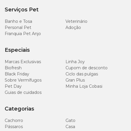
Serviços Pet
Banho e Tosa
Veterinário
Personal Pet
Adoção
Franquia Pet Anjo
Especiais
Marcas Exclusivas
Linha Joy
Biofresh
Cupom de desconto
Black Friday
Ciclo das pulgas
Sobre Vermífugos
Gran Plus
Pet Day
Minha Loja Cobasi
Guias de cuidados
Categorias
Cachorro
Gato
Pássaros
Casa