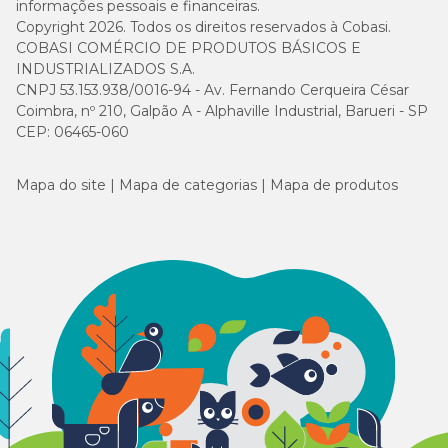
informações pessoais e financeiras.
Copyright 2026. Todos os direitos reservados à Cobasi.
COBASI COMÉRCIO DE PRODUTOS BÁSICOS E
INDUSTRIALIZADOS S.A.
CNPJ 53.153.938/0016-94 - Av. Fernando Cerqueira César
Coimbra, nº 210, Galpão A - Alphaville Industrial, Barueri - SP
CEP: 06465-060
Mapa do site
Mapa de categorias
Mapa de produtos