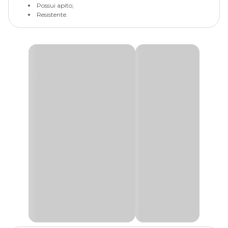
Possui apito;
Resistente.