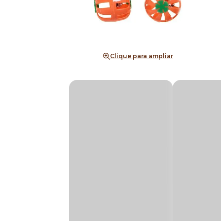
Clique para ampliar