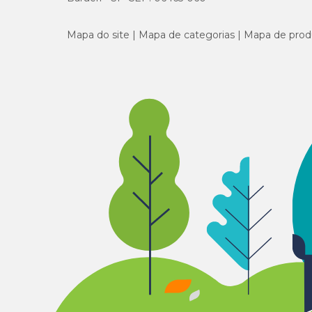
Mapa do site
Mapa de categorias
Mapa de prod