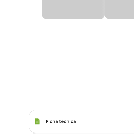
Ficha técnica