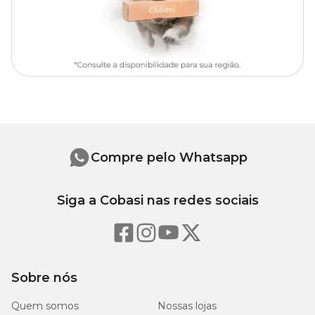
Compre pelo Whatsapp
Siga a Cobasi nas redes sociais
Sobre nós
Quem somos
Nossas lojas