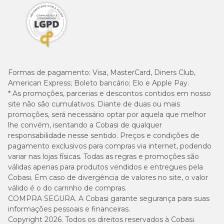
Formas de pagamento:
Visa, MasterCard, Diners Club,
American Express; Boleto bancário; Elo e Apple Pay.
* As promoções, parcerias e descontos contidos em nosso
site não são cumulativos. Diante de duas ou mais
promoções, será necessário optar por aquela que melhor
lhe convém, isentando a Cobasi de qualquer
responsabilidade nesse sentido. Preços e condições de
pagamento exclusivos para compras via internet, podendo
variar nas lojas físicas. Todas as regras e promoções são
válidas apenas para produtos vendidos e entregues pela
Cobasi. Em caso de divergência de valores no site, o valor
válido é o do carrinho de compras.
COMPRA SEGURA. A Cobasi garante segurança para suas
informações pessoais e financeiras.
Copyright 2026. Todos os direitos reservados à Cobasi.