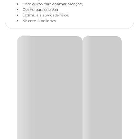
Com guizo para chamar atenção;
Ótimo para entreter;
Estimula a atividade física;
Kit com 4 bolinhas.