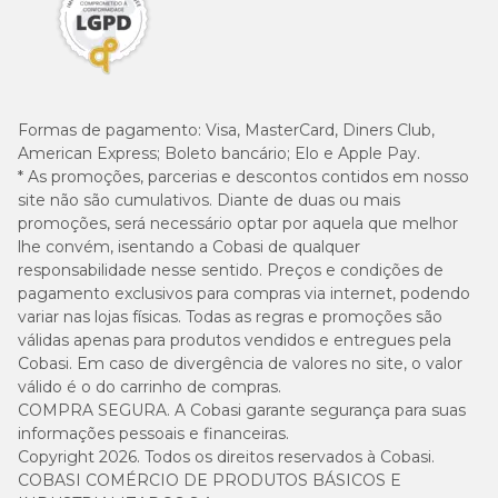
Formas de pagamento:
Visa, MasterCard, Diners Club,
American Express; Boleto bancário; Elo e Apple Pay.
* As promoções, parcerias e descontos contidos em nosso
site não são cumulativos. Diante de duas ou mais
promoções, será necessário optar por aquela que melhor
lhe convém, isentando a Cobasi de qualquer
responsabilidade nesse sentido. Preços e condições de
pagamento exclusivos para compras via internet, podendo
variar nas lojas físicas. Todas as regras e promoções são
válidas apenas para produtos vendidos e entregues pela
Cobasi. Em caso de divergência de valores no site, o valor
válido é o do carrinho de compras.
COMPRA SEGURA. A Cobasi garante segurança para suas
informações pessoais e financeiras.
Copyright 2026. Todos os direitos reservados à Cobasi.
COBASI COMÉRCIO DE PRODUTOS BÁSICOS E