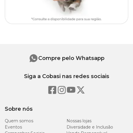
Compre pelo Whatsapp
Siga a Cobasi nas redes sociais
Sobre nós
Quem somos
Nossas lojas
Eventos
Diversidade e Inclusão