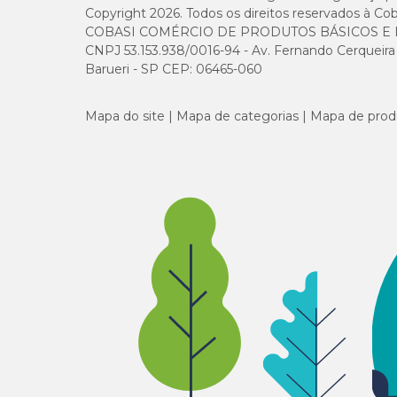
Copyright 2026. Todos os direitos reservados à Cob
COBASI COMÉRCIO DE PRODUTOS BÁSICOS E I
CNPJ 53.153.938/0016-94 - Av. Fernando Cerqueira Cé
Barueri - SP CEP: 06465-060
Mapa do site
Mapa de categorias
Mapa de prod