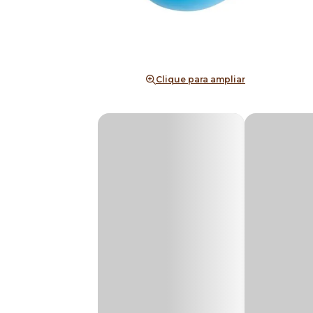
Clique para ampliar