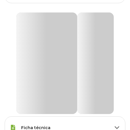
Ficha técnica