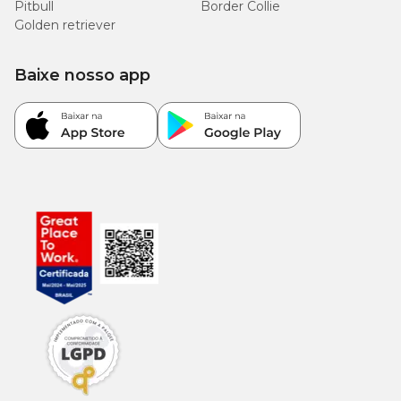
Pitbull
Border Collie
Golden retriever
Baixe nosso app