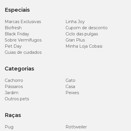
Especiais
Marcas Exclusivas
Linha Joy
Biofresh
Cupom de desconto
Black Friday
Ciclo das pulgas
Sobre Vermífugos
Gran Plus
Pet Day
Minha Loja Cobasi
Guias de cuidados
Categorias
Cachorro
Gato
Pássaros
Casa
Jardim
Peixes
Outros pets
Raças
Pug
Rottweiler