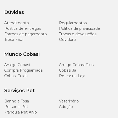
Dúvidas
Atendimento
Regulamentos
Política de entregas
Política de privacidade
Formas de pagamento
Trocas e devoluções
Troca Fácil
Ouvidoria
Mundo Cobasi
Amigo Cobasi
Amigo Cobasi Plus
Compra Programada
Cobasi Já
Cobasi Cuida
Retirar na Loja
Serviços Pet
Banho e Tosa
Veterinário
Personal Pet
Adoção
Franquia Pet Anjo