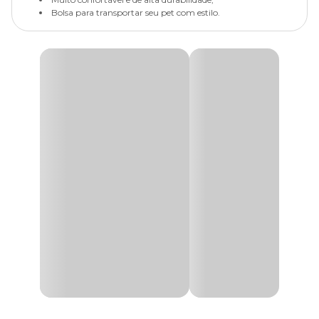
Bolsa para transportar seu pet com estilo.