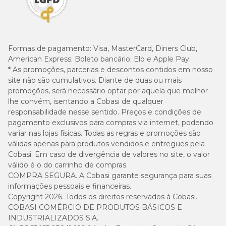
Formas de pagamento:
Visa, MasterCard, Diners Club,
American Express; Boleto bancário; Elo e Apple Pay.
* As promoções, parcerias e descontos contidos em nosso
site não são cumulativos. Diante de duas ou mais
promoções, será necessário optar por aquela que melhor
lhe convém, isentando a Cobasi de qualquer
responsabilidade nesse sentido. Preços e condições de
pagamento exclusivos para compras via internet, podendo
variar nas lojas físicas. Todas as regras e promoções são
válidas apenas para produtos vendidos e entregues pela
Cobasi. Em caso de divergência de valores no site, o valor
válido é o do carrinho de compras.
COMPRA SEGURA. A Cobasi garante segurança para suas
informações pessoais e financeiras.
Copyright 2026. Todos os direitos reservados à Cobasi.
COBASI COMÉRCIO DE PRODUTOS BÁSICOS E
INDUSTRIALIZADOS S.A.