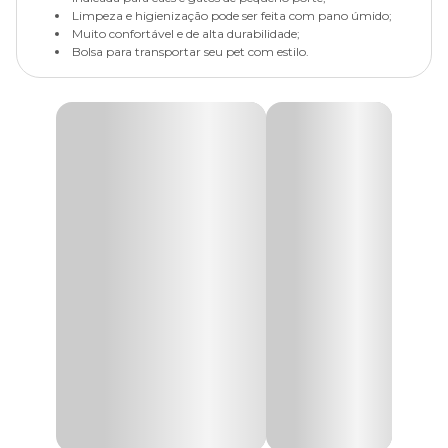
Limpeza e higienização pode ser feita com pano úmido;
Muito confortável e de alta durabilidade;
Bolsa para transportar seu pet com estilo.