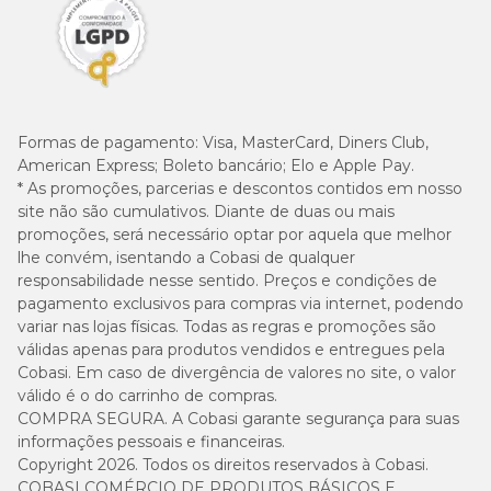
Formas de pagamento:
Visa, MasterCard, Diners Club,
American Express; Boleto bancário; Elo e Apple Pay.
* As promoções, parcerias e descontos contidos em nosso
site não são cumulativos. Diante de duas ou mais
promoções, será necessário optar por aquela que melhor
lhe convém, isentando a Cobasi de qualquer
responsabilidade nesse sentido. Preços e condições de
pagamento exclusivos para compras via internet, podendo
variar nas lojas físicas. Todas as regras e promoções são
válidas apenas para produtos vendidos e entregues pela
Cobasi. Em caso de divergência de valores no site, o valor
válido é o do carrinho de compras.
COMPRA SEGURA. A Cobasi garante segurança para suas
informações pessoais e financeiras.
Copyright 2026. Todos os direitos reservados à Cobasi.
COBASI COMÉRCIO DE PRODUTOS BÁSICOS E