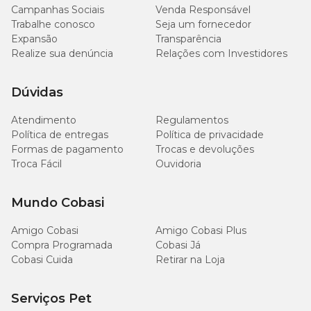
Campanhas Sociais
Venda Responsável
Trabalhe conosco
Seja um fornecedor
Expansão
Transparência
Realize sua denúncia
Relações com Investidores
Dúvidas
Atendimento
Regulamentos
Política de entregas
Política de privacidade
Formas de pagamento
Trocas e devoluções
Troca Fácil
Ouvidoria
Mundo Cobasi
Amigo Cobasi
Amigo Cobasi Plus
Compra Programada
Cobasi Já
Cobasi Cuida
Retirar na Loja
Serviços Pet