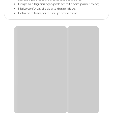
Limpeza e higienização pode ser feita com pano úmido;
Muito confortável e de alta durabilidade;
Bolsa para transportar seu pet com estilo.