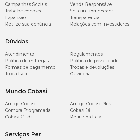
Campanhas Sociais
Venda Responsável
Trabalhe conosco
Seja um fornecedor
Expansão
Transparência
Realize sua denúncia
Relações com Investidores
Dúvidas
Atendimento
Regulamentos
Política de entregas
Política de privacidade
Formas de pagamento
Trocas e devoluções
Troca Fácil
Ouvidoria
Mundo Cobasi
Amigo Cobasi
Amigo Cobasi Plus
Compra Programada
Cobasi Já
Cobasi Cuida
Retirar na Loja
Serviços Pet