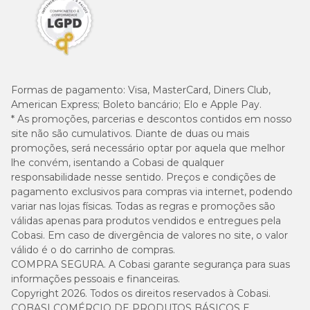
Formas de pagamento:
Visa, MasterCard, Diners Club,
American Express; Boleto bancário; Elo e Apple Pay.
* As promoções, parcerias e descontos contidos em nosso
site não são cumulativos. Diante de duas ou mais
promoções, será necessário optar por aquela que melhor
lhe convém, isentando a Cobasi de qualquer
responsabilidade nesse sentido. Preços e condições de
pagamento exclusivos para compras via internet, podendo
variar nas lojas físicas. Todas as regras e promoções são
válidas apenas para produtos vendidos e entregues pela
Cobasi. Em caso de divergência de valores no site, o valor
válido é o do carrinho de compras.
COMPRA SEGURA. A Cobasi garante segurança para suas
informações pessoais e financeiras.
Copyright 2026. Todos os direitos reservados à Cobasi.
COBASI COMÉRCIO DE PRODUTOS BÁSICOS E