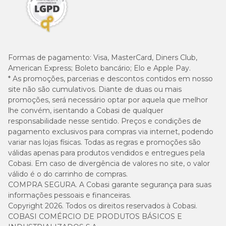
Formas de pagamento:
Visa, MasterCard, Diners Club,
American Express; Boleto bancário; Elo e Apple Pay.
* As promoções, parcerias e descontos contidos em nosso
site não são cumulativos. Diante de duas ou mais
promoções, será necessário optar por aquela que melhor
lhe convém, isentando a Cobasi de qualquer
responsabilidade nesse sentido. Preços e condições de
pagamento exclusivos para compras via internet, podendo
variar nas lojas físicas. Todas as regras e promoções são
válidas apenas para produtos vendidos e entregues pela
Cobasi. Em caso de divergência de valores no site, o valor
válido é o do carrinho de compras.
COMPRA SEGURA. A Cobasi garante segurança para suas
informações pessoais e financeiras.
Copyright 2026. Todos os direitos reservados à Cobasi.
COBASI COMÉRCIO DE PRODUTOS BÁSICOS E