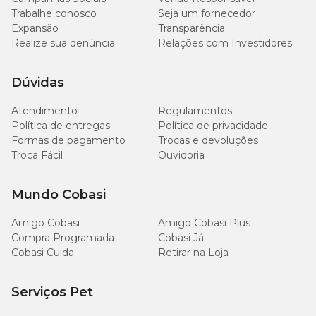
Trabalhe conosco
Seja um fornecedor
Expansão
Transparência
Realize sua denúncia
Relações com Investidores
Dúvidas
Atendimento
Regulamentos
Política de entregas
Política de privacidade
Formas de pagamento
Trocas e devoluções
Troca Fácil
Ouvidoria
Mundo Cobasi
Amigo Cobasi
Amigo Cobasi Plus
Compra Programada
Cobasi Já
Cobasi Cuida
Retirar na Loja
Serviços Pet