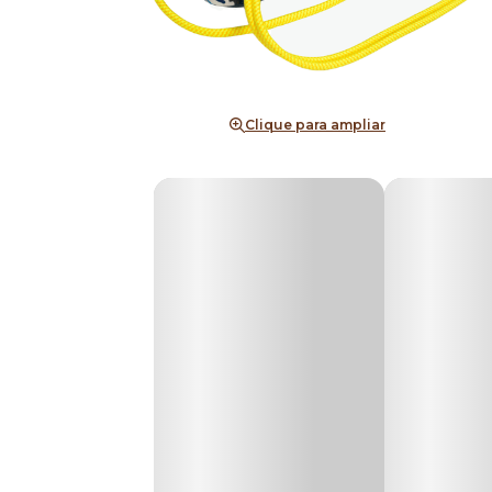
Clique para ampliar