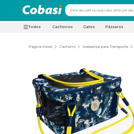
Todos
Cachorros
Gatos
Pássaros
Página inicial
Cachorro
Acessórios para Transporte