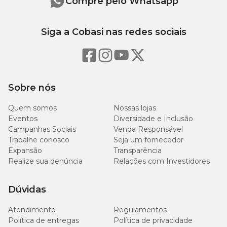
Compre pelo Whatsapp
Siga a Cobasi nas redes sociais
Sobre nós
Quem somos
Nossas lojas
Eventos
Diversidade e Inclusão
Campanhas Sociais
Venda Responsável
Trabalhe conosco
Seja um fornecedor
Expansão
Transparência
Realize sua denúncia
Relações com Investidores
Dúvidas
Atendimento
Regulamentos
Política de entregas
Política de privacidade