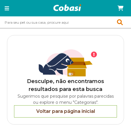
Desculpe, não encontramos
resultados para esta busca
Sugerimos que pesquise por palavras parecidas
ou explore o menu "Categorias".
Voltar para página inicial