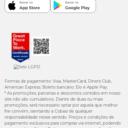
Formas de pagamento:
Visa, MasterCard, Diners Club,
American Express; Boleto bancário; Elo e Apple Pay.
* As promoções, parcerias e descontos contidos em nosso
site não são cumulativos. Diante de duas ou mais
promoções, será necessário optar por aquela que melhor
lhe convém, isentando a Cobasi de qualquer
responsabilidade nesse sentido. Preços e condições de
pagamento exclusivos para compras via internet, podendo