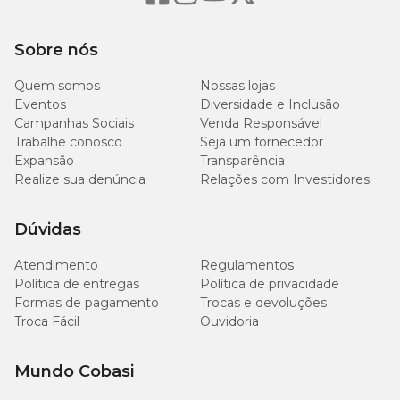
Sobre nós
Quem somos
Nossas lojas
Eventos
Diversidade e Inclusão
Campanhas Sociais
Venda Responsável
Trabalhe conosco
Seja um fornecedor
Expansão
Transparência
Realize sua denúncia
Relações com Investidores
Dúvidas
Atendimento
Regulamentos
Política de entregas
Política de privacidade
Formas de pagamento
Trocas e devoluções
Troca Fácil
Ouvidoria
Mundo Cobasi