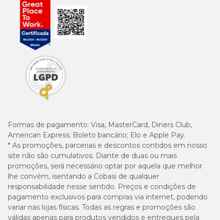
Formas de pagamento:
Visa, MasterCard, Diners Club,
American Express; Boleto bancário; Elo e Apple Pay.
* As promoções, parcerias e descontos contidos em nosso
site não são cumulativos. Diante de duas ou mais
promoções, será necessário optar por aquela que melhor
lhe convém, isentando a Cobasi de qualquer
responsabilidade nesse sentido. Preços e condições de
pagamento exclusivos para compras via internet, podendo
variar nas lojas físicas. Todas as regras e promoções são
válidas apenas para produtos vendidos e entregues pela