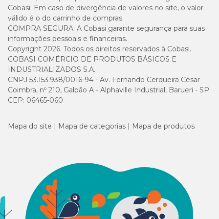
Cobasi. Em caso de divergência de valores no site, o valor
válido é o do carrinho de compras.
COMPRA SEGURA. A Cobasi garante segurança para suas
informações pessoais e financeiras.
Copyright 2026. Todos os direitos reservados à Cobasi.
COBASI COMÉRCIO DE PRODUTOS BÁSICOS E
INDUSTRIALIZADOS S.A.
CNPJ 53.153.938/0016-94 - Av. Fernando Cerqueira César
Coimbra, nº 210, Galpão A - Alphaville Industrial, Barueri - SP
CEP: 06465-060
Mapa do site
Mapa de categorias
Mapa de produtos