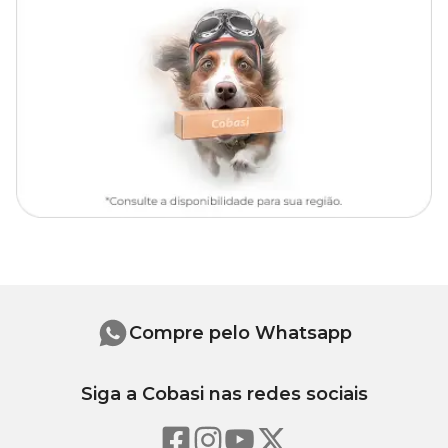
Compre pelo Whatsapp
Siga a Cobasi nas redes sociais