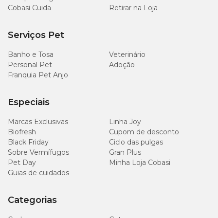
Cobasi Cuida
Retirar na Loja
Serviços Pet
Banho e Tosa
Veterinário
Personal Pet
Adoção
Franquia Pet Anjo
Especiais
Marcas Exclusivas
Linha Joy
Biofresh
Cupom de desconto
Black Friday
Ciclo das pulgas
Sobre Vermífugos
Gran Plus
Pet Day
Minha Loja Cobasi
Guias de cuidados
Categorias