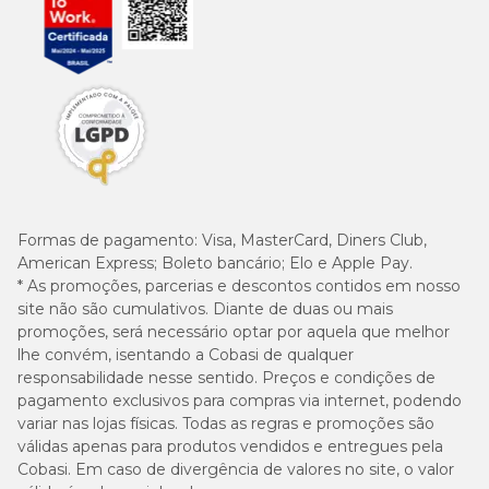
Formas de pagamento:
Visa, MasterCard, Diners Club,
American Express; Boleto bancário; Elo e Apple Pay.
* As promoções, parcerias e descontos contidos em nosso
site não são cumulativos. Diante de duas ou mais
promoções, será necessário optar por aquela que melhor
lhe convém, isentando a Cobasi de qualquer
responsabilidade nesse sentido. Preços e condições de
pagamento exclusivos para compras via internet, podendo
variar nas lojas físicas. Todas as regras e promoções são
válidas apenas para produtos vendidos e entregues pela
Cobasi. Em caso de divergência de valores no site, o valor