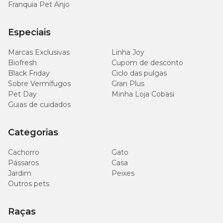
Franquia Pet Anjo
Especiais
Marcas Exclusivas
Linha Joy
Biofresh
Cupom de desconto
Black Friday
Ciclo das pulgas
Sobre Vermífugos
Gran Plus
Pet Day
Minha Loja Cobasi
Guias de cuidados
Categorias
Cachorro
Gato
Pássaros
Casa
Jardim
Peixes
Outros pets
Raças