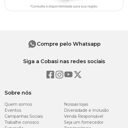
Compre pelo Whatsapp
Siga a Cobasi nas redes sociais
Sobre nós
Quem somos
Nossas lojas
Eventos
Diversidade e Inclusão
Campanhas Sociais
Venda Responsável
Trabalhe conosco
Seja um fornecedor