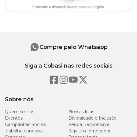
Compre pelo Whatsapp
Siga a Cobasi nas redes sociais
Sobre nós
Quem somos
Nossas lojas
Eventos
Diversidade e Inclusão
Campanhas Sociais
Venda Responsável
Trabalhe conosco
Seja um fornecedor