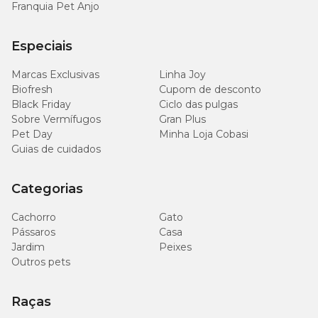
Franquia Pet Anjo
Especiais
Marcas Exclusivas
Linha Joy
Biofresh
Cupom de desconto
Black Friday
Ciclo das pulgas
Sobre Vermífugos
Gran Plus
Pet Day
Minha Loja Cobasi
Guias de cuidados
Categorias
Cachorro
Gato
Pássaros
Casa
Jardim
Peixes
Outros pets
Raças