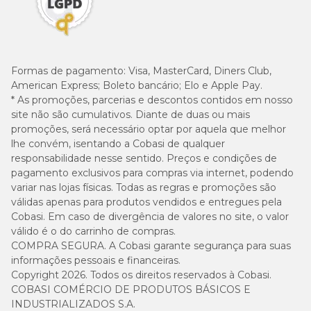
Formas de pagamento:
Visa, MasterCard, Diners Club,
American Express; Boleto bancário; Elo e Apple Pay.
* As promoções, parcerias e descontos contidos em nosso
site não são cumulativos. Diante de duas ou mais
promoções, será necessário optar por aquela que melhor
lhe convém, isentando a Cobasi de qualquer
responsabilidade nesse sentido. Preços e condições de
pagamento exclusivos para compras via internet, podendo
variar nas lojas físicas. Todas as regras e promoções são
válidas apenas para produtos vendidos e entregues pela
Cobasi. Em caso de divergência de valores no site, o valor
válido é o do carrinho de compras.
COMPRA SEGURA. A Cobasi garante segurança para suas
informações pessoais e financeiras.
Copyright 2026. Todos os direitos reservados à Cobasi.
COBASI COMÉRCIO DE PRODUTOS BÁSICOS E
INDUSTRIALIZADOS S.A.