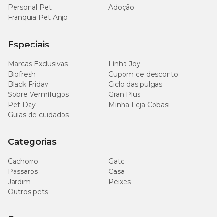
Personal Pet
Adoção
Franquia Pet Anjo
Especiais
Marcas Exclusivas
Linha Joy
Biofresh
Cupom de desconto
Black Friday
Ciclo das pulgas
Sobre Vermífugos
Gran Plus
Pet Day
Minha Loja Cobasi
Guias de cuidados
Categorias
Cachorro
Gato
Pássaros
Casa
Jardim
Peixes
Outros pets