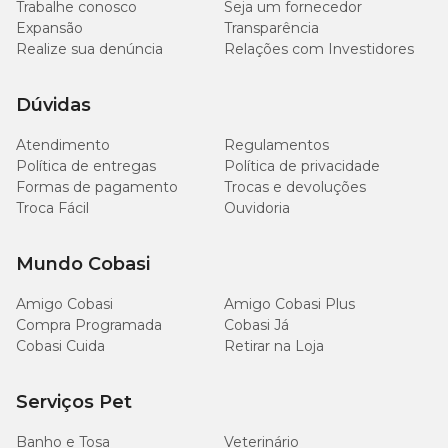
Trabalhe conosco
Seja um fornecedor
Expansão
Transparência
Realize sua denúncia
Relações com Investidores
Dúvidas
Atendimento
Regulamentos
Política de entregas
Política de privacidade
Formas de pagamento
Trocas e devoluções
Troca Fácil
Ouvidoria
Mundo Cobasi
Amigo Cobasi
Amigo Cobasi Plus
Compra Programada
Cobasi Já
Cobasi Cuida
Retirar na Loja
Serviços Pet
Banho e Tosa
Veterinário