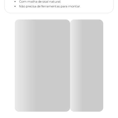
Com malha de sisal natural;
Não precisa de ferramentas para montar.