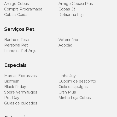
Amigo Cobasi
Amigo Cobasi Plus
Compra Programada
Cobasi Já
Cobasi Cuida
Retirar na Loja
Serviços Pet
Banho e Tosa
Veterinário
Personal Pet
Adoção
Franquia Pet Anjo
Especiais
Marcas Exclusivas
Linha Joy
Biofresh
Cupom de desconto
Black Friday
Ciclo das pulgas
Sobre Vermífugos
Gran Plus
Pet Day
Minha Loja Cobasi
Guias de cuidados