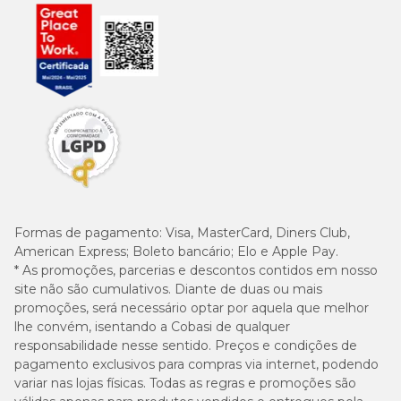
Formas de pagamento:
Visa, MasterCard, Diners Club,
American Express; Boleto bancário; Elo e Apple Pay.
* As promoções, parcerias e descontos contidos em nosso
site não são cumulativos. Diante de duas ou mais
promoções, será necessário optar por aquela que melhor
lhe convém, isentando a Cobasi de qualquer
responsabilidade nesse sentido. Preços e condições de
pagamento exclusivos para compras via internet, podendo
variar nas lojas físicas. Todas as regras e promoções são