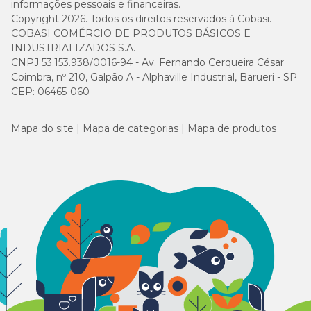
informações pessoais e financeiras.
Copyright 2026. Todos os direitos reservados à Cobasi.
COBASI COMÉRCIO DE PRODUTOS BÁSICOS E
INDUSTRIALIZADOS S.A.
CNPJ 53.153.938/0016-94 - Av. Fernando Cerqueira César
Coimbra, nº 210, Galpão A - Alphaville Industrial, Barueri - SP
CEP: 06465-060
Mapa do site
Mapa de categorias
Mapa de produtos