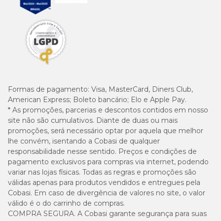
Formas de pagamento:
Visa, MasterCard, Diners Club,
American Express; Boleto bancário; Elo e Apple Pay.
* As promoções, parcerias e descontos contidos em nosso
site não são cumulativos. Diante de duas ou mais
promoções, será necessário optar por aquela que melhor
lhe convém, isentando a Cobasi de qualquer
responsabilidade nesse sentido. Preços e condições de
pagamento exclusivos para compras via internet, podendo
variar nas lojas físicas. Todas as regras e promoções são
válidas apenas para produtos vendidos e entregues pela
Cobasi. Em caso de divergência de valores no site, o valor
válido é o do carrinho de compras.
COMPRA SEGURA. A Cobasi garante segurança para suas