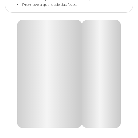
Promove a qualidade das fezes.