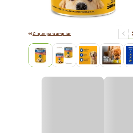
Clique para ampliar