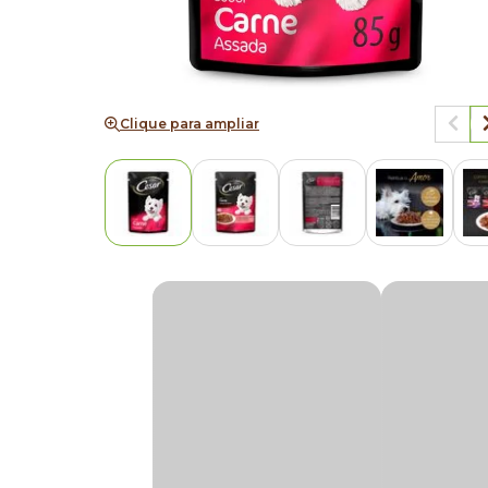
Clique para ampliar