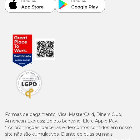
Formas de pagamento:
Visa, MasterCard, Diners Club,
American Express; Boleto bancário; Elo e Apple Pay.
* As promoções, parcerias e descontos contidos em nosso
site não são cumulativos. Diante de duas ou mais