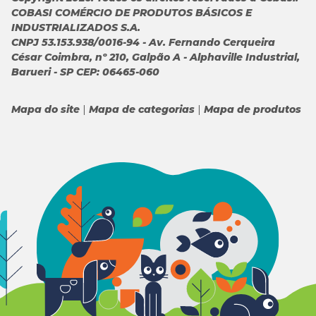
COBASI COMÉRCIO DE PRODUTOS BÁSICOS E
INDUSTRIALIZADOS S.A.
CNPJ 53.153.938/0016-94 - Av. Fernando Cerqueira
César Coimbra, nº 210, Galpão A - Alphaville Industrial,
Barueri - SP CEP: 06465-060
Mapa do site
Mapa de categorias
Mapa de produtos