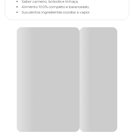
Sabor carneiro, brócolis e linhaça;
Alimento 100% completo e balanceado;
Suculentos ingredientes cozidos a vapor.