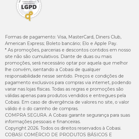
Formas de pagamento:
Visa, MasterCard, Diners Club,
American Express; Boleto bancário; Elo e Apple Pay.
* As promoções, parcerias e descontos contidos em nosso
site não são cumulativos. Diante de duas ou mais
promoções, será necessário optar por aquela que melhor
lhe convém, isentando a Cobasi de qualquer
responsabilidade nesse sentido. Preços e condições de
pagamento exclusivos para compras via internet, podendo
variar nas lojas físicas. Todas as regras e promoções são
válidas apenas para produtos vendidos e entregues pela
Cobasi. Em caso de divergência de valores no site, o valor
válido é o do carrinho de compras.
COMPRA SEGURA. A Cobasi garante segurança para suas
informações pessoais e financeiras.
Copyright 2026. Todos os direitos reservados à Cobasi.
COBASI COMÉRCIO DE PRODUTOS BÁSICOS E