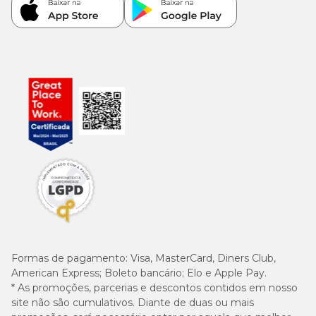
Formas de pagamento:
Visa, MasterCard, Diners Club,
American Express; Boleto bancário; Elo e Apple Pay.
* As promoções, parcerias e descontos contidos em nosso
site não são cumulativos. Diante de duas ou mais