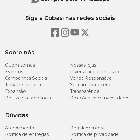
Siga a Cobasi nas redes sociais
Sobre nós
Quem somos
Nossas lojas
Eventos
Diversidade e Inclusão
Campanhas Sociais
Venda Responsável
Trabalhe conosco
Seja um fornecedor
Expansão
Transparência
Realize sua denúncia
Relações com Investidores
Dúvidas
Atendimento
Regulamentos
Política de entregas
Política de privacidade