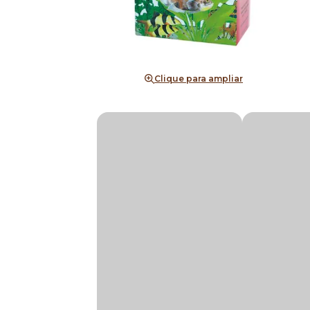
Clique para ampliar