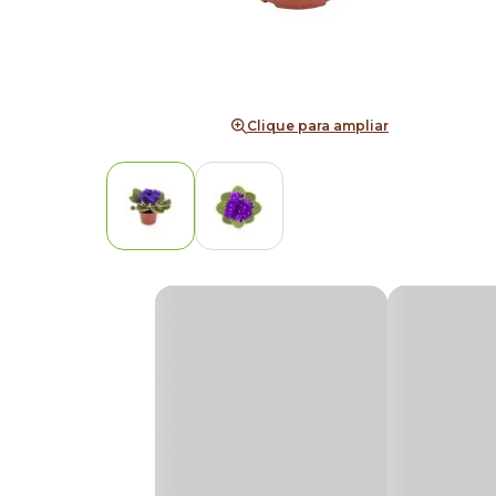
Clique para ampliar