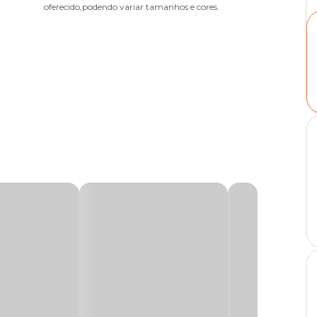
oferecido,podendo variar tamanhos e cores.