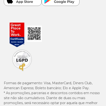
Formas de pagamento:
Visa, MasterCard, Diners Club,
American Express; Boleto bancário; Elo e Apple Pay.
* As promoções, parcerias e descontos contidos em nosso
site não são cumulativos. Diante de duas ou mais
promoções, será necessário optar por aquela que melhor