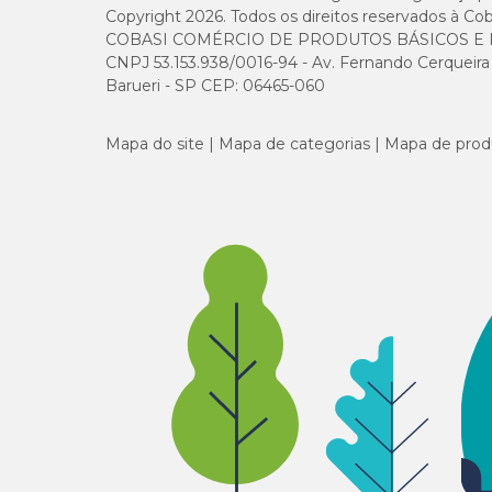
Copyright 2026. Todos os direitos reservados à Cob
COBASI COMÉRCIO DE PRODUTOS BÁSICOS E I
CNPJ 53.153.938/0016-94 - Av. Fernando Cerqueira Cé
Barueri - SP CEP: 06465-060
Mapa do site
Mapa de categorias
Mapa de prod