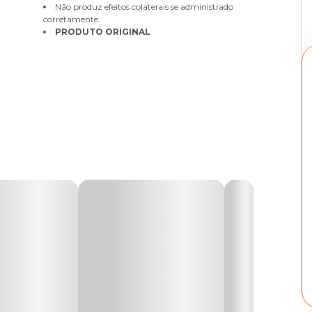
Não produz efeitos colaterais se administrado
corretamente.
PRODUTO ORIGINAL