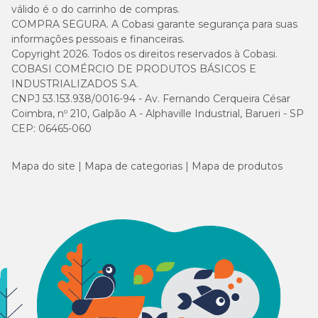
válido é o do carrinho de compras.
COMPRA SEGURA. A Cobasi garante segurança para suas
informações pessoais e financeiras.
Copyright 2026. Todos os direitos reservados à Cobasi.
COBASI COMÉRCIO DE PRODUTOS BÁSICOS E
INDUSTRIALIZADOS S.A.
CNPJ 53.153.938/0016-94 - Av. Fernando Cerqueira César
Coimbra, nº 210, Galpão A - Alphaville Industrial, Barueri - SP
CEP: 06465-060
Mapa do site
Mapa de categorias
Mapa de produtos