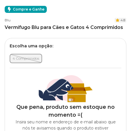
Compre e Ganhe
Blu
4.8
Vermífugo Blu para Cães e Gatos 4 Comprimidos
Escolha uma opção:
4 Comprimidos
Que pena, produto sem estoque no
momento =(
Insira seu nome e endereço de e-mail abaixo que
nós te avisamos quando o produto estiver