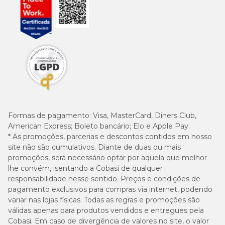
Formas de pagamento:
Visa, MasterCard, Diners Club,
American Express; Boleto bancário; Elo e Apple Pay.
* As promoções, parcerias e descontos contidos em nosso
site não são cumulativos. Diante de duas ou mais
promoções, será necessário optar por aquela que melhor
lhe convém, isentando a Cobasi de qualquer
responsabilidade nesse sentido. Preços e condições de
pagamento exclusivos para compras via internet, podendo
variar nas lojas físicas. Todas as regras e promoções são
válidas apenas para produtos vendidos e entregues pela
Cobasi. Em caso de divergência de valores no site, o valor