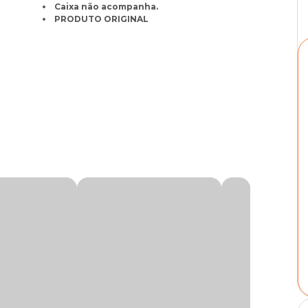
Caixa não acompanha.
PRODUTO ORIGINAL