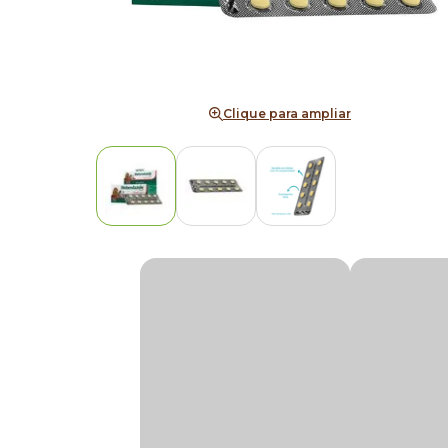
Clique para ampliar