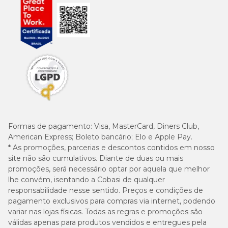
Formas de pagamento:
Visa, MasterCard, Diners Club,
American Express; Boleto bancário; Elo e Apple Pay.
* As promoções, parcerias e descontos contidos em nosso
site não são cumulativos. Diante de duas ou mais
promoções, será necessário optar por aquela que melhor
lhe convém, isentando a Cobasi de qualquer
responsabilidade nesse sentido. Preços e condições de
pagamento exclusivos para compras via internet, podendo
variar nas lojas físicas. Todas as regras e promoções são
válidas apenas para produtos vendidos e entregues pela