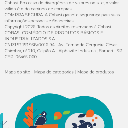
Cobasi. Em caso de divergência de valores no site, o valor
válido é o do carrinho de compras.
COMPRA SEGURA. A Cobasi garante segurança para suas
informações pessoais e financeiras.
Copyright 2026. Todos os direitos reservados à Cobasi.
COBASI COMÉRCIO DE PRODUTOS BÁSICOS E
INDUSTRIALIZADOS S.A.
CNPJ 53.153.938/0016-94 - Av. Fernando Cerqueira César
Coimbra, nº 210, Galpão A - Alphaville Industrial, Barueri - SP
CEP: 06465-060
Mapa do site
Mapa de categorias
Mapa de produtos