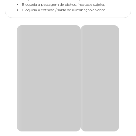
Bloqueia a passagem de bichos, insetos e sujeira;
Bloqueia a entrada / saída de iluminação e vento.