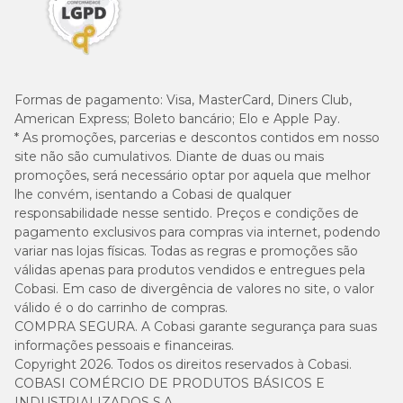
Formas de pagamento:
Visa, MasterCard, Diners Club,
American Express; Boleto bancário; Elo e Apple Pay.
* As promoções, parcerias e descontos contidos em nosso
site não são cumulativos. Diante de duas ou mais
promoções, será necessário optar por aquela que melhor
lhe convém, isentando a Cobasi de qualquer
responsabilidade nesse sentido. Preços e condições de
pagamento exclusivos para compras via internet, podendo
variar nas lojas físicas. Todas as regras e promoções são
válidas apenas para produtos vendidos e entregues pela
Cobasi. Em caso de divergência de valores no site, o valor
válido é o do carrinho de compras.
COMPRA SEGURA. A Cobasi garante segurança para suas
informações pessoais e financeiras.
Copyright 2026. Todos os direitos reservados à Cobasi.
COBASI COMÉRCIO DE PRODUTOS BÁSICOS E
INDUSTRIALIZADOS S.A.