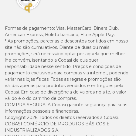
Formas de pagamento:
Visa, MasterCard, Diners Club,
American Express; Boleto bancário; Elo e Apple Pay.
* As promoções, parcerias e descontos contidos em nosso
site não são cumulativos. Diante de duas ou mais
promoções, será necessário optar por aquela que melhor
lhe convém, isentando a Cobasi de qualquer
responsabilidade nesse sentido. Preços e condições de
pagamento exclusivos para compras via internet, podendo
variar nas lojas físicas. Todas as regras e promoções são
válidas apenas para produtos vendidos e entregues pela
Cobasi. Em caso de divergência de valores no site, o valor
válido é o do carrinho de compras.
COMPRA SEGURA. A Cobasi garante segurança para suas
informações pessoais e financeiras.
Copyright 2026. Todos os direitos reservados à Cobasi.
COBASI COMÉRCIO DE PRODUTOS BÁSICOS E
INDUSTRIALIZADOS S.A.