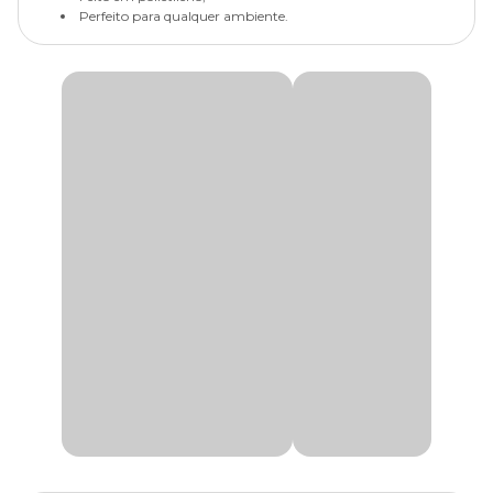
Perfeito para qualquer ambiente.