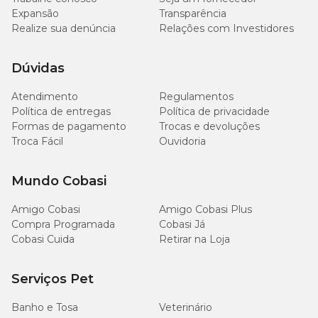
Expansão
Transparência
Realize sua denúncia
Relações com Investidores
Dúvidas
Atendimento
Regulamentos
Política de entregas
Política de privacidade
Formas de pagamento
Trocas e devoluções
Troca Fácil
Ouvidoria
Mundo Cobasi
Amigo Cobasi
Amigo Cobasi Plus
Compra Programada
Cobasi Já
Cobasi Cuida
Retirar na Loja
Serviços Pet
Banho e Tosa
Veterinário