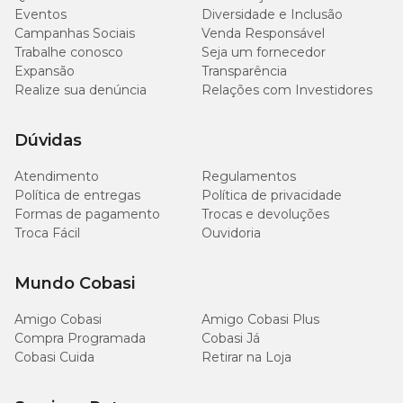
Eventos
Diversidade e Inclusão
Campanhas Sociais
Venda Responsável
Trabalhe conosco
Seja um fornecedor
Expansão
Transparência
Realize sua denúncia
Relações com Investidores
Dúvidas
Atendimento
Regulamentos
Política de entregas
Política de privacidade
Formas de pagamento
Trocas e devoluções
Troca Fácil
Ouvidoria
Mundo Cobasi
Amigo Cobasi
Amigo Cobasi Plus
Compra Programada
Cobasi Já
Cobasi Cuida
Retirar na Loja