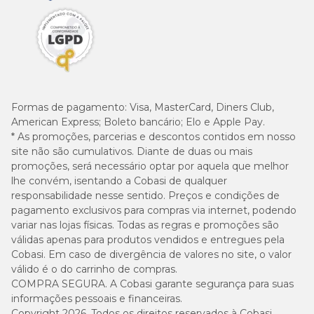
Formas de pagamento:
Visa, MasterCard, Diners Club,
American Express; Boleto bancário; Elo e Apple Pay.
* As promoções, parcerias e descontos contidos em nosso
site não são cumulativos. Diante de duas ou mais
promoções, será necessário optar por aquela que melhor
lhe convém, isentando a Cobasi de qualquer
responsabilidade nesse sentido. Preços e condições de
pagamento exclusivos para compras via internet, podendo
variar nas lojas físicas. Todas as regras e promoções são
válidas apenas para produtos vendidos e entregues pela
Cobasi. Em caso de divergência de valores no site, o valor
válido é o do carrinho de compras.
COMPRA SEGURA. A Cobasi garante segurança para suas
informações pessoais e financeiras.
Copyright 2026. Todos os direitos reservados à Cobasi.