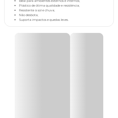
Ideal para ambientes externos e internos;
Plástico de ótima qualidade e resistência;
Resistente à sol e chuva;
Não desbota;
Suporta impactos e quedas leves.