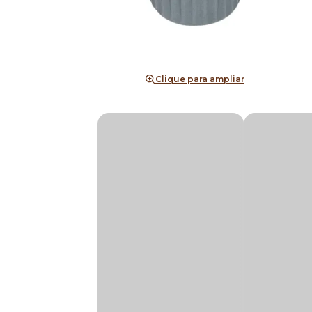
Clique para ampliar