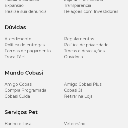
Expansão
Transparência
Realize sua denúncia
Relações com Investidores
Dúvidas
Atendimento
Regulamentos
Política de entregas
Política de privacidade
Formas de pagamento
Trocas e devoluções
Troca Fácil
Ouvidoria
Mundo Cobasi
Amigo Cobasi
Amigo Cobasi Plus
Compra Programada
Cobasi Já
Cobasi Cuida
Retirar na Loja
Serviços Pet
Banho e Tosa
Veterinário