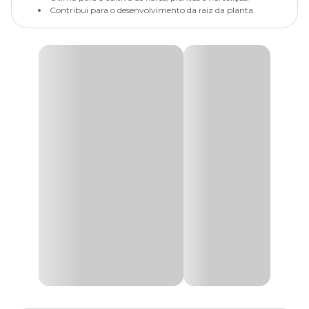
Contribui para o desenvolvimento da raiz da planta.