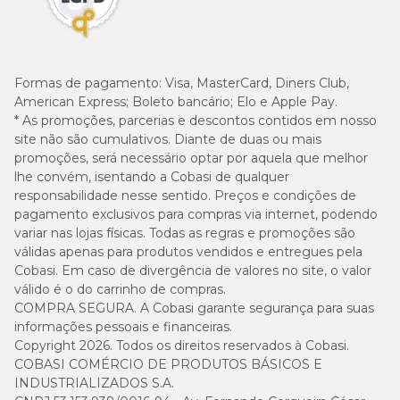
Formas de pagamento:
Visa, MasterCard, Diners Club,
American Express; Boleto bancário; Elo e Apple Pay.
* As promoções, parcerias e descontos contidos em nosso
site não são cumulativos. Diante de duas ou mais
promoções, será necessário optar por aquela que melhor
lhe convém, isentando a Cobasi de qualquer
responsabilidade nesse sentido. Preços e condições de
pagamento exclusivos para compras via internet, podendo
variar nas lojas físicas. Todas as regras e promoções são
válidas apenas para produtos vendidos e entregues pela
Cobasi. Em caso de divergência de valores no site, o valor
válido é o do carrinho de compras.
COMPRA SEGURA. A Cobasi garante segurança para suas
informações pessoais e financeiras.
Copyright 2026. Todos os direitos reservados à Cobasi.
COBASI COMÉRCIO DE PRODUTOS BÁSICOS E
INDUSTRIALIZADOS S.A.