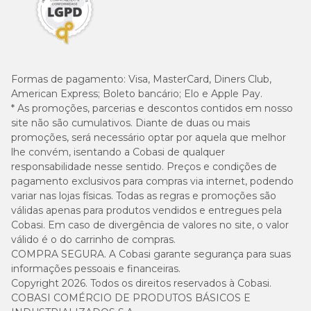
Formas de pagamento:
Visa, MasterCard, Diners Club,
American Express; Boleto bancário; Elo e Apple Pay.
* As promoções, parcerias e descontos contidos em nosso
site não são cumulativos. Diante de duas ou mais
promoções, será necessário optar por aquela que melhor
lhe convém, isentando a Cobasi de qualquer
responsabilidade nesse sentido. Preços e condições de
pagamento exclusivos para compras via internet, podendo
variar nas lojas físicas. Todas as regras e promoções são
válidas apenas para produtos vendidos e entregues pela
Cobasi. Em caso de divergência de valores no site, o valor
válido é o do carrinho de compras.
COMPRA SEGURA. A Cobasi garante segurança para suas
informações pessoais e financeiras.
Copyright 2026. Todos os direitos reservados à Cobasi.
COBASI COMÉRCIO DE PRODUTOS BÁSICOS E