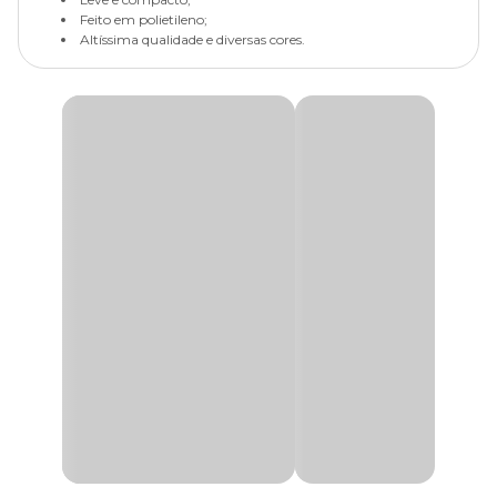
Feito em polietileno;
Altíssima qualidade e diversas cores.