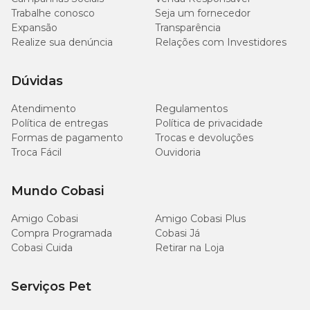
Trabalhe conosco
Seja um fornecedor
Expansão
Transparência
Realize sua denúncia
Relações com Investidores
Dúvidas
Atendimento
Regulamentos
Política de entregas
Política de privacidade
Formas de pagamento
Trocas e devoluções
Troca Fácil
Ouvidoria
Mundo Cobasi
Amigo Cobasi
Amigo Cobasi Plus
Compra Programada
Cobasi Já
Cobasi Cuida
Retirar na Loja
Serviços Pet