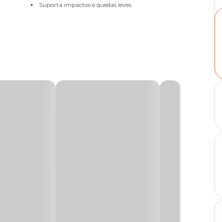
Suporta impactos e quedas leves.