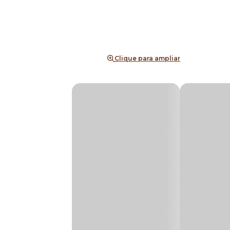
Clique para ampliar