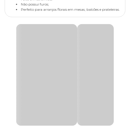
Não possui furos;
Perfeito para arranjos florais em mesas, balcões e prateleiras.