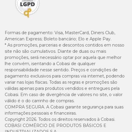
Formas de pagamento:
Visa, MasterCard, Diners Club,
American Express; Boleto bancário; Elo e Apple Pay.
* As promoções, parcerias e descontos contidos em nosso
site não são cumulativos. Diante de duas ou mais
promoções, será necessário optar por aquela que melhor
lhe convém, isentando a Cobasi de qualquer
responsabilidade nesse sentido. Preços e condições de
pagamento exclusivos para compras via internet, podendo
variar nas lojas físicas. Todas as regras e promoções são
válidas apenas para produtos vendidos e entregues pela
Cobasi. Em caso de divergência de valores no site, o valor
válido é o do carrinho de compras.
COMPRA SEGURA. A Cobasi garante segurança para suas
informações pessoais e financeiras.
Copyright 2026. Todos os direitos reservados à Cobasi.
COBASI COMÉRCIO DE PRODUTOS BÁSICOS E
INDUSTRIALIZADOS S.A.