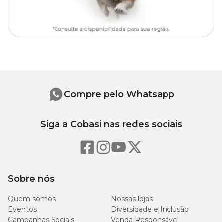
Compre pelo Whatsapp
Siga a Cobasi nas redes sociais
Sobre nós
Quem somos
Nossas lojas
Eventos
Diversidade e Inclusão
Campanhas Sociais
Venda Responsável