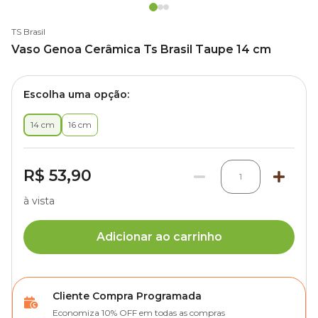
TS Brasil
Vaso Genoa Cerâmica Ts Brasil Taupe 14 cm
Escolha uma opção:
14 cm
16 cm
R$ 53,90
1
à vista
Adicionar ao carrinho
Cliente Compra Programada
Economiza 10% OFF em todas as compras