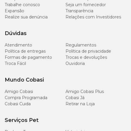
Trabalhe conosco
Seja um fornecedor
Expansão
Transparência
Realize sua denúncia
Relações com Investidores
Dúvidas
Atendimento
Regulamentos
Política de entregas
Política de privacidade
Formas de pagamento
Trocas e devoluções
Troca Fácil
Ouvidoria
Mundo Cobasi
Amigo Cobasi
Amigo Cobasi Plus
Compra Programada
Cobasi Já
Cobasi Cuida
Retirar na Loja
Serviços Pet