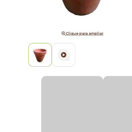
Clique para ampliar